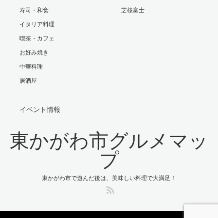
寿司・和食
芝桜富士
イタリア料理
喫茶・カフェ
お好み焼き
中華料理
居酒屋
イベント情報
東かがわ市グルメマッ
プ
東かがわ市で遊んだ後は、美味しい料理で大満足！
RSS