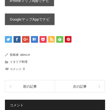
iPhoneマップAppでナビ
GoogleマップAppでナビ
投稿者:
akira.m
イタリア料理
コメント:
0
前の記事
次の記事
コメント