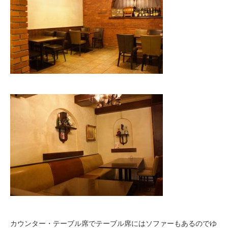
カウンター・テーブル席でテーブル席にはソファーもあるのでゆ