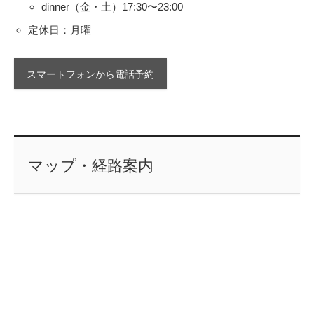
dinner（金・土）17:30〜23:00
定休日：月曜
スマートフォンから電話予約
マップ・経路案内