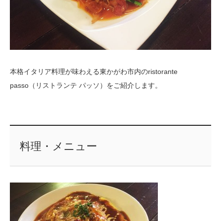
本格イタリア料理が味わえる東かがわ市内のristorante
passo（リストランテ パッソ）をご紹介します。
料理・メニュー