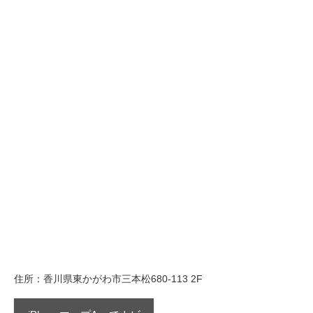
住所：香川県東かがわ市三本松680-113 2F