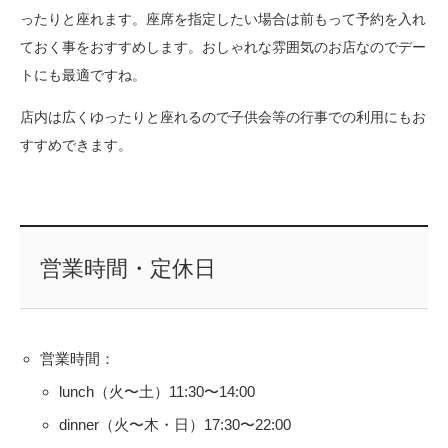
ったりと座れます。座席を指定したい場合は前もって予約を入れ
ておく事をおすすめします。おしゃれな雰囲気のお店なのでデー
トにも最適ですね。
店内は広くゆったりと座れるので子供会等の行事での利用にもお
すすめできます。
営業時間・定休日
営業時間：
lunch（火〜土）11:30〜14:00
dinner（火〜木・日）17:30〜22:00