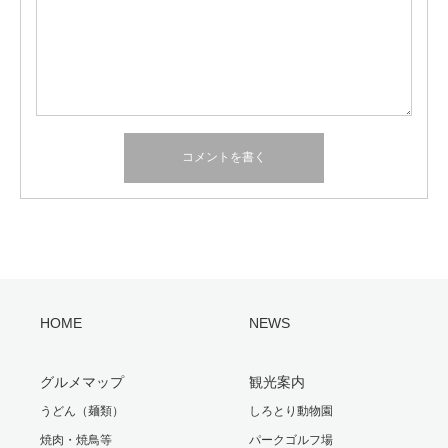
HOME
NEWS
グルメマップ
観光案内
うどん（麺類）
しろとり動物園
焼肉・焼鳥等
パークゴルフ場