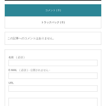
コメント ( 0 )
トラックバック ( 0 )
この記事へのコメントはありません。
名前
( 必須 )
E-MAIL
( 必須 ) - 公開されません -
URL