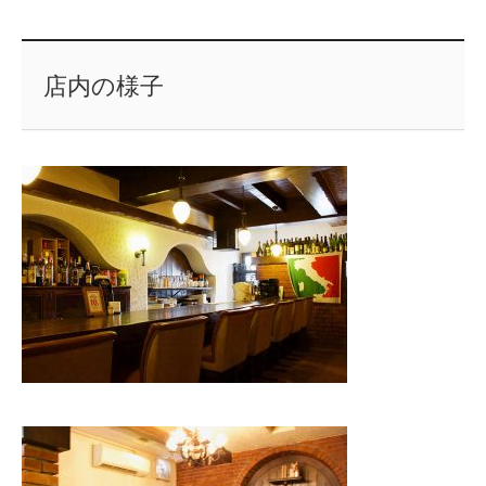
店内の様子