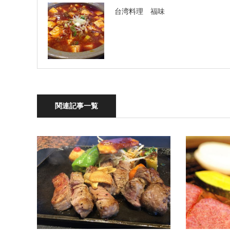
台湾料理 福味
関連記事一覧