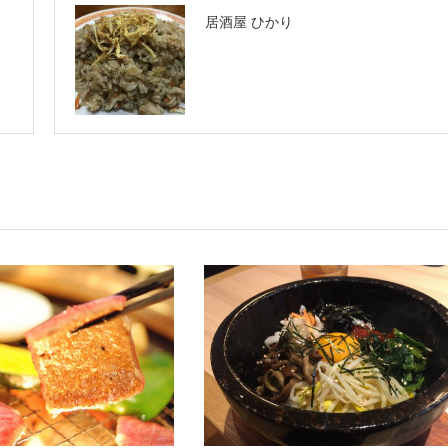
居酒屋 ひかり