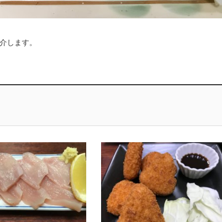
介します。