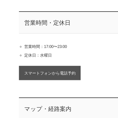
営業時間・定休日
営業時間：17:00〜23:00
定休日：水曜日
スマートフォンから電話予約
マップ・経路案内