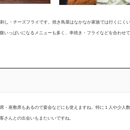
鳥刺し・チーズフライです。焼き鳥屋はなかなか家族では行くにく
腹いっぱいになるメニューも多く、串焼き・フライなどを合わせ
席・座敷席もあるので宴会などにも使えますね。特に１人や少人
客さんとの出会いもまたいいですね。