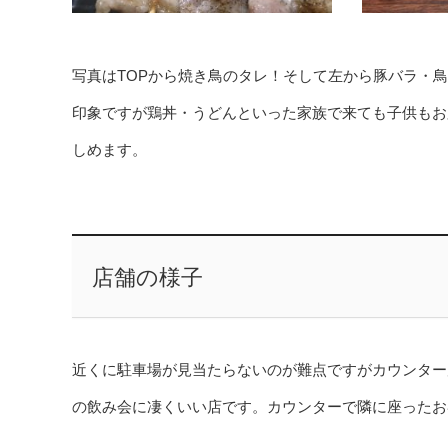
写真はTOPから焼き鳥のタレ！そして左から豚バラ・
印象ですが鶏丼・うどんといった家族で来ても子供もお
しめます。
店舗の様子
近くに駐車場が見当たらないのが難点ですがカウンター
の飲み会に凄くいい店です。カウンターで隣に座ったお