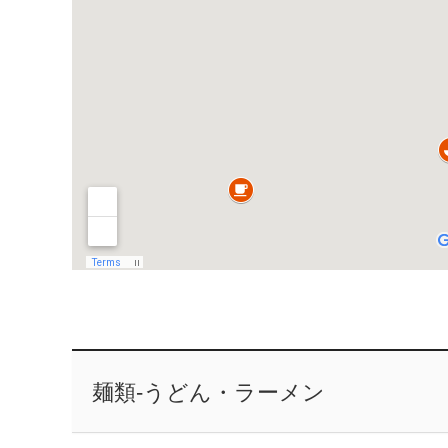
麺類-うどん・ラーメン