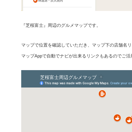
『芝桜富士』周辺のグルメマップです。
マップで位置を確認していただき、マップ下の店舗名リン
マップAppで自動でナビが出来るリンクもあるのでご活