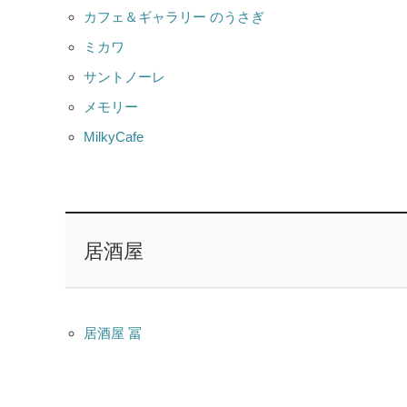
カフェ＆ギャラリー のうさぎ
ミカワ
サントノーレ
メモリー
MilkyCafe
居酒屋
居酒屋 冨